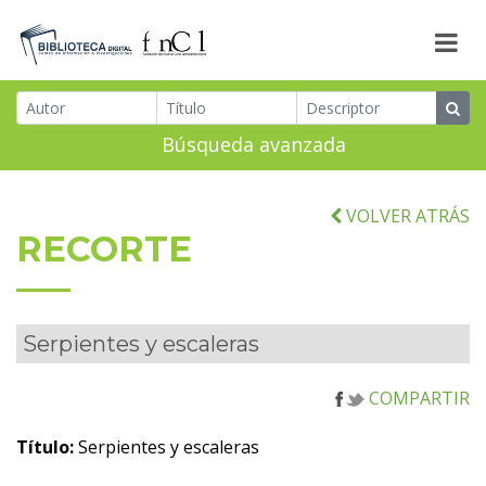
Búsqueda avanzada
VOLVER ATRÁS
RECORTE
Serpientes y escaleras
COMPARTIR
Título:
Serpientes y escaleras