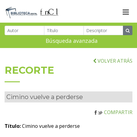
Búsqueda avanzada
VOLVER ATRÁS
RECORTE
Cimino vuelve a perderse
COMPARTIR
Título:
Cimino vuelve a perderse