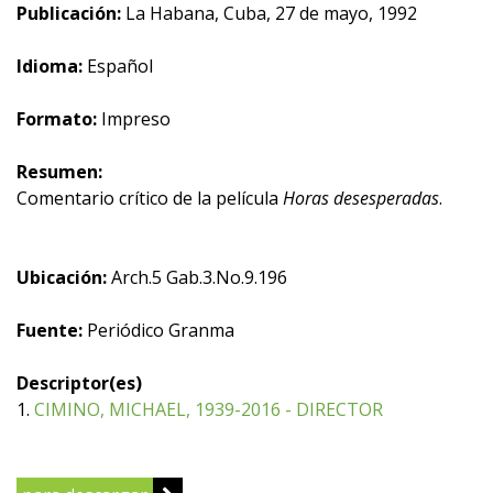
Publicación:
La Habana, Cuba, 27 de mayo, 1992
Idioma:
Español
Formato:
Impreso
Resumen:
Comentario crítico de la película
Horas desesperadas
.
Ubicación:
Arch.5 Gab.3.No.9.196
Fuente:
Periódico Granma
Descriptor(es)
1.
CIMINO, MICHAEL, 1939-2016 - DIRECTOR