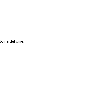
oria del cine.