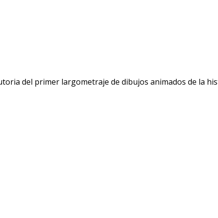
toria del primer largometraje de dibujos animados de la hist