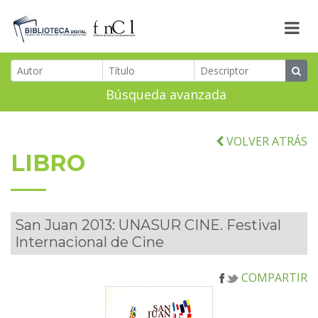
Búsqueda avanzada
VOLVER ATRÁS
LIBRO
San Juan 2013: UNASUR CINE. Festival
Internacional de Cine
COMPARTIR