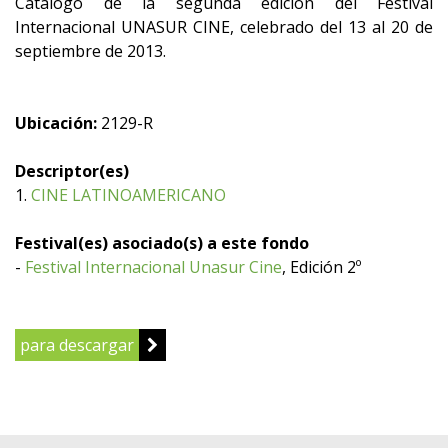
Catálogo de la segunda edición del Festival
Internacional UNASUR CINE, celebrado del 13 al 20 de
septiembre de 2013.
Ubicación:
2129-R
Descriptor(es)
1.
CINE LATINOAMERICANO
Festival(es) asociado(s) a este fondo
-
Festival Internacional Unasur Cine
, Edición 2º
para descargar