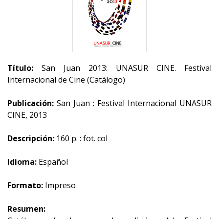
Título:
San Juan 2013: UNASUR CINE. Festival
Internacional de Cine (Catálogo)
Publicación:
San Juan : Festival Internacional UNASUR
CINE, 2013
Descripción:
160 p. : fot. col
Idioma:
Español
Formato:
Impreso
Resumen: