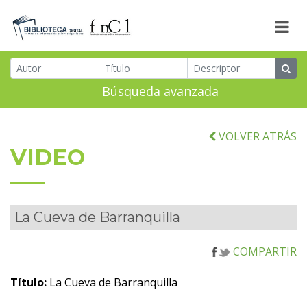
Búsqueda avanzada
VOLVER ATRÁS
VIDEO
La Cueva de Barranquilla
COMPARTIR
Título:
La Cueva de Barranquilla