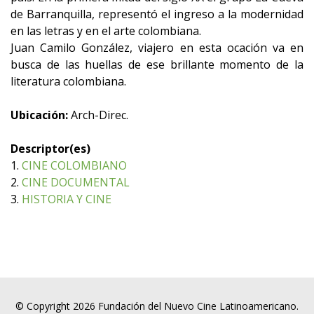
de Barranquilla, representó el ingreso a la modernidad
en las letras y en el arte colombiana.
Juan Camilo González, viajero en esta ocación va en
busca de las huellas de ese brillante momento de la
literatura colombiana.
Ubicación:
Arch-Direc.
Descriptor(es)
1.
CINE COLOMBIANO
2.
CINE DOCUMENTAL
3.
HISTORIA Y CINE
© Copyright 2026 Fundación del Nuevo Cine Latinoamericano.