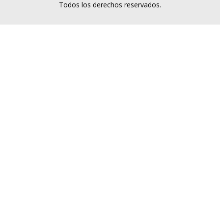
Todos los derechos reservados.