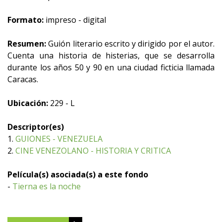
Formato:
impreso - digital
Resumen:
Guión literario escrito y dirigido por el autor.
Cuenta una historia de histerias, que se desarrolla
durante los años 50 y 90 en una ciudad ficticia llamada
Caracas.
Ubicación:
229 - L
Descriptor(es)
1.
GUIONES - VENEZUELA
2.
CINE VENEZOLANO - HISTORIA Y CRITICA
Película(s) asociada(s) a este fondo
-
Tierna es la noche