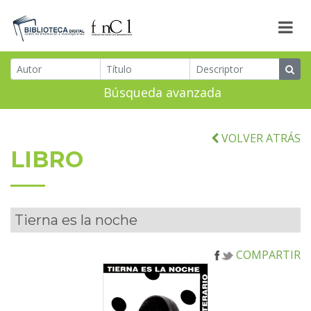
Búsqueda avanzada
VOLVER ATRÁS
LIBRO
Tierna es la noche
COMPARTIR