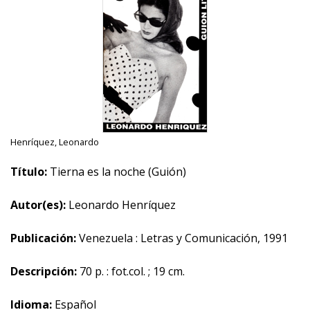
Henríquez, Leonardo
Título:
Tierna es la noche (Guión)
Autor(es):
Leonardo Henríquez
Publicación:
Venezuela : Letras y Comunicación, 1991
Descripción:
70 p. : fot.col. ; 19 cm.
Idioma:
Español