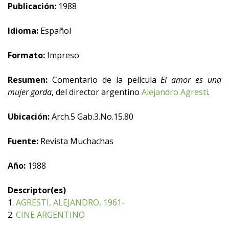
Publicación:
1988
Idioma:
Español
Formato:
Impreso
Resumen:
Comentario de la película
El amor es una
mujer gorda
, del director argentino
Alejandro Agresti
.
Ubicación:
Arch.5 Gab.3.No.15.80
Fuente:
Revista Muchachas
Año:
1988
Descriptor(es)
1.
AGRESTI, ALEJANDRO, 1961-
2.
CINE ARGENTINO