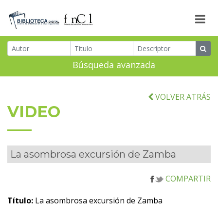
Búsqueda avanzada
VOLVER ATRÁS
VIDEO
La asombrosa excursión de Zamba
COMPARTIR
Título:
La asombrosa excursión de Zamba