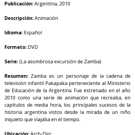
Publicación:
Argentina, 2010
Descripción:
Animación
Idioma:
Español
Formato:
DVD
Serie:
(La asombrosa excursión de Zamba)
Resumen:
Zamba es un personaje de la cadena de
televisión infantil Pakapaka perteneciente al Ministerio
de Educación de la Argentina. Fue estrenado en el año
2010 como una serie de animación que recreaba, en
capítulos de media hora, los principales sucesos de la
historia argentina vistos desde la mirada de un niño
inquieto que viajaba en el tiempo.
Ubicación:
Arch-Dirc