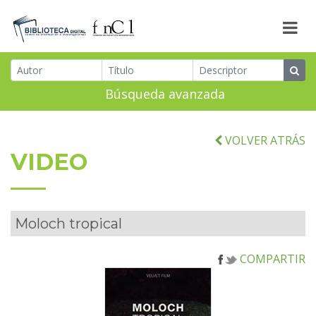
Búsqueda avanzada
VOLVER ATRÁS
VIDEO
Moloch tropical
COMPARTIR