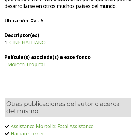
desarrollarse en otros muchos países del mundo.
Ubicación:
XV - 6
Descriptor(es)
1.
CINE HAITIANO
Película(s) asociada(s) a este fondo
-
Moloch Tropical
Otras publicaciones del autor o acerca
del mismo
Assistance Mortelle: Fatal Assistance
Haitian Corner