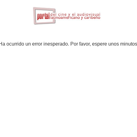
Ha ocurrido un error inesperado. Por favor, espere unos minutos