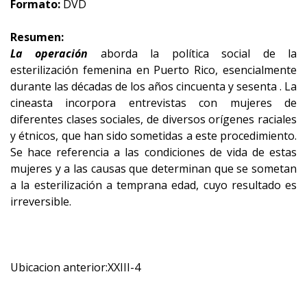
Formato:
DVD
Resumen:
La operación
aborda la política social de la
esterilización femenina en Puerto Rico, esencialmente
durante las décadas de los años cincuenta y sesenta . La
cineasta incorpora entrevistas con mujeres de
diferentes clases sociales, de diversos orígenes raciales
y étnicos, que han sido sometidas a este procedimiento.
Se hace referencia a las condiciones de vida de estas
mujeres y a las causas que determinan que se sometan
a la esterilización a temprana edad, cuyo resultado es
irreversible.
Ubicacion anterior:XXIII-4