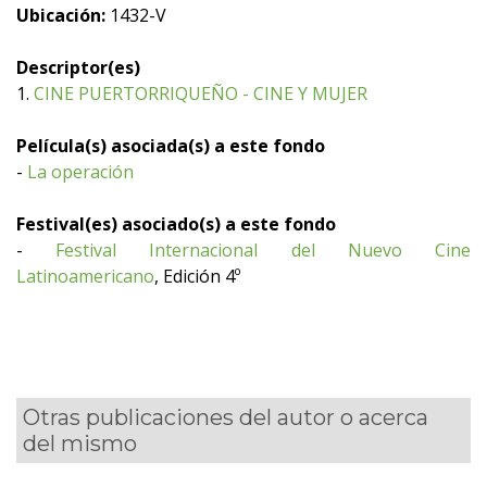
Ubicación:
1432-V
Descriptor(es)
1.
CINE PUERTORRIQUEÑO - CINE Y MUJER
Película(s) asociada(s) a este fondo
-
La operación
Festival(es) asociado(s) a este fondo
-
Festival Internacional del Nuevo Cine
Latinoamericano
, Edición 4º
Otras publicaciones del autor o acerca
del mismo