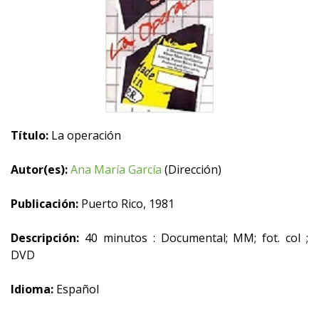
Título:
La operación
Autor(es):
Ana María García
(Dirección)
Publicación:
Puerto Rico, 1981
Descripción:
40 minutos : Documental; MM; fot. col ;
DVD
Idioma:
Español