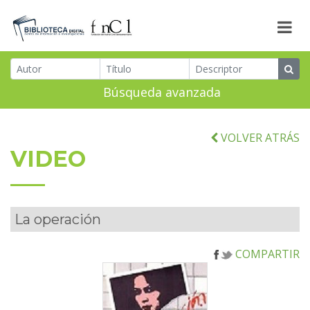
Búsqueda avanzada
VOLVER ATRÁS
VIDEO
La operación
COMPARTIR