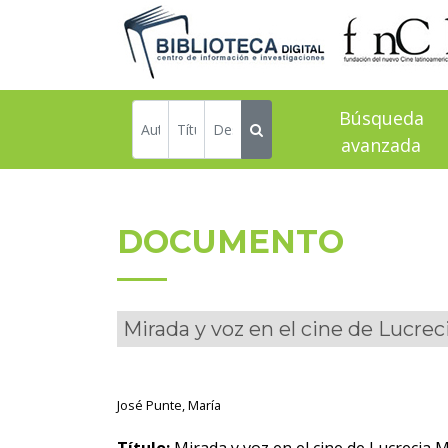
Búsqueda
avanzada
DOCUMENTO
Mirada y voz en el cine de Lucreci
José Punte, María