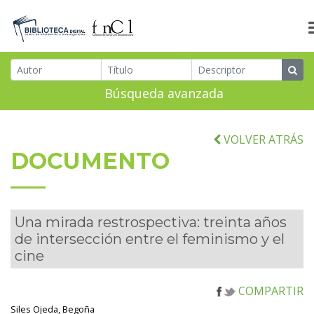
Búsqueda avanzada
VOLVER ATRÁS
DOCUMENTO
Una mirada restrospectiva: treinta años
de intersección entre el feminismo y el
cine
COMPARTIR
Siles Ojeda, Begoña