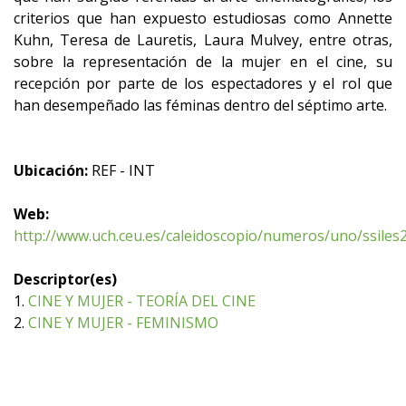
criterios que han expuesto estudiosas como Annette
Kuhn, Teresa de Lauretis, Laura Mulvey, entre otras,
sobre la representación de la mujer en el cine, su
recepción por parte de los espectadores y el rol que
han desempeñado las féminas dentro del séptimo arte.
Ubicación:
REF - INT
Web:
http://www.uch.ceu.es/caleidoscopio/numeros/uno/ssiles2
Descriptor(es)
1.
CINE Y MUJER - TEORÍA DEL CINE
2.
CINE Y MUJER - FEMINISMO