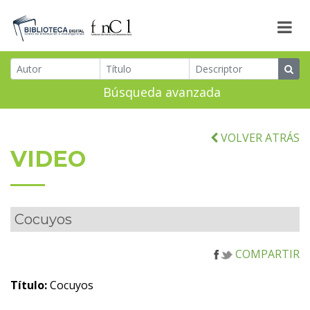
Búsqueda avanzada
VOLVER ATRÁS
VIDEO
Cocuyos
COMPARTIR
Título:
Cocuyos