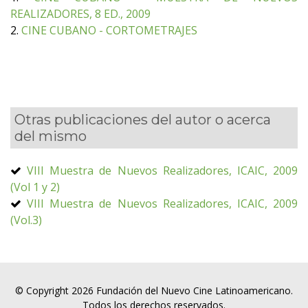
REALIZADORES, 8 ED., 2009
2.
CINE CUBANO - CORTOMETRAJES
Otras publicaciones del autor o acerca
del mismo
VIII Muestra de Nuevos Realizadores, ICAIC, 2009
(Vol 1 y 2)
VIII Muestra de Nuevos Realizadores, ICAIC, 2009
(Vol.3)
© Copyright 2026 Fundación del Nuevo Cine Latinoamericano.
Todos los derechos reservados.