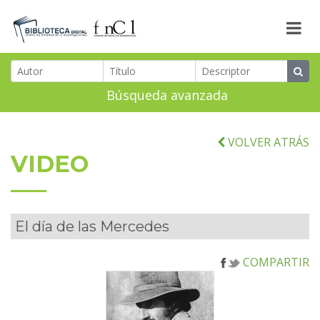
Búsqueda avanzada
VOLVER ATRÁS
VIDEO
El día de las Mercedes
COMPARTIR