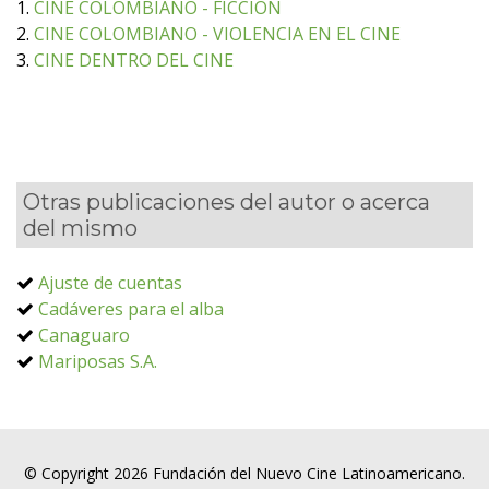
1.
CINE COLOMBIANO - FICCION
2.
CINE COLOMBIANO - VIOLENCIA EN EL CINE
3.
CINE DENTRO DEL CINE
Otras publicaciones del autor o acerca
del mismo
Ajuste de cuentas
Cadáveres para el alba
Canaguaro
Mariposas S.A.
© Copyright 2026 Fundación del Nuevo Cine Latinoamericano.