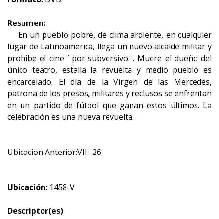
Resumen:
En un pueblo pobre, de clima ardiente, en cualquier
lugar de Latinoamérica, llega un nuevo alcalde militar y
prohibe el cine ¨por subversivo¨. Muere el dueño del
único teatro, estalla la revuelta y medio pueblo es
encarcelado. El día de la Virgen de las Mercedes,
patrona de los presos, militares y reclusos se enfrentan
en un partido de fútbol que ganan estos últimos. La
celebración es una nueva revuelta.
Ubicacion Anterior:VIII-26
Ubicación:
1458-V
Descriptor(es)