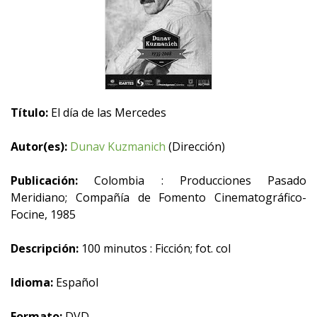
Título:
El día de las Mercedes
Autor(es):
Dunav Kuzmanich
(Dirección)
Publicación:
Colombia : Producciones Pasado
Meridiano; Compañía de Fomento Cinematográfico-
Focine, 1985
Descripción:
100 minutos : Ficción; fot. col
Idioma:
Español
Formato:
DVD