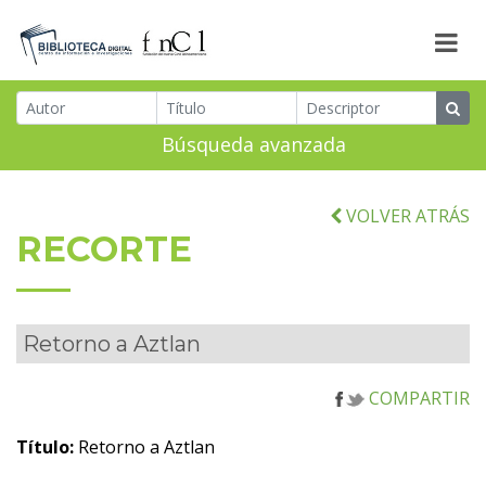
Búsqueda avanzada
VOLVER ATRÁS
RECORTE
Retorno a Aztlan
COMPARTIR
Título:
Retorno a Aztlan