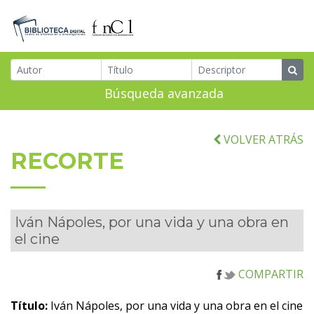
Búsqueda avanzada
VOLVER ATRÁS
RECORTE
Iván Nápoles, por una vida y una obra en
el cine
COMPARTIR
Título:
Iván Nápoles, por una vida y una obra en el cine