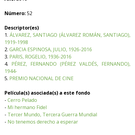
Número:
52
Descriptor(es)
1.
ÁLVAREZ, SANTIAGO (ÁLVAREZ ROMÁN, SANTIAGO),
1919-1998
2.
GARCIA ESPINOSA, JULIO, 1926-2016
3.
PARIS, ROGELIO, 1936-2016
4.
PÉREZ, FERNANDO (PÉREZ VALDÉS, FERNANDO),
1944-
5.
PREMIO NACIONAL DE CINE
Película(s) asociada(s) a este fondo
-
Cerro Pelado
-
Mi hermano Fidel
-
Tercer Mundo, Tercera Guerra Mundial
-
No tenemos derecho a esperar