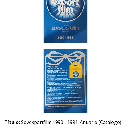
Título:
Sovexportfilm 1990 - 1991: Anuario (Catálogo)