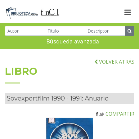
Búsqueda avanzada
VOLVER ATRÁS
LIBRO
Sovexportfilm 1990 - 1991: Anuario
COMPARTIR