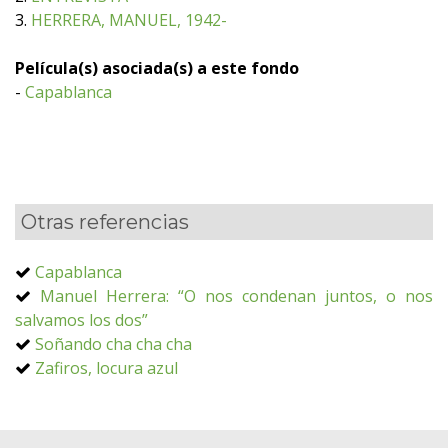
3.
HERRERA, MANUEL, 1942-
Película(s) asociada(s) a este fondo
-
Capablanca
Otras referencias
Capablanca
Manuel Herrera: “O nos condenan juntos, o nos
salvamos los dos”
Soñando cha cha cha
Zafiros, locura azul