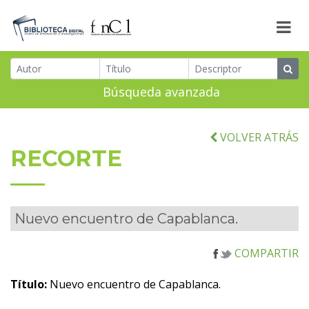
Búsqueda avanzada
VOLVER ATRÁS
RECORTE
Nuevo encuentro de Capablanca.
COMPARTIR
Título:
Nuevo encuentro de Capablanca.