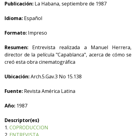
Publicación:
La Habana, septiembre de 1987
Idioma:
Español
Formato:
Impreso
Resumen:
Entrevista realizada a Manuel Herrera,
director de la película "Capablanca", acerca de cómo se
creó esta obra cinematográfica
Ubicación:
Arch.5.Gav.3 No 15.138
Fuente:
Revista América Latina
Año:
1987
Descriptor(es)
1.
COPRODUCCION
2.
ENTREVISTA