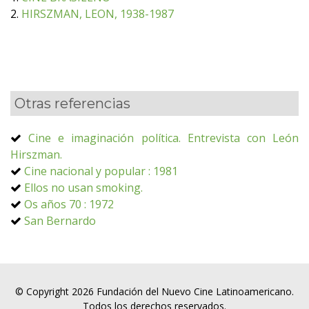
2.
HIRSZMAN, LEON, 1938-1987
Otras referencias
Cine e imaginación política. Entrevista con León
Hirszman.
Cine nacional y popular : 1981
Ellos no usan smoking.
Os años 70 : 1972
San Bernardo
© Copyright 2026 Fundación del Nuevo Cine Latinoamericano.
Todos los derechos reservados.