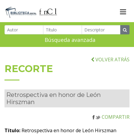
Búsqueda avanzada
VOLVER ATRÁS
RECORTE
Retrospectiva en honor de León
Hirszman
COMPARTIR
Título:
Retrospectiva en honor de León Hirszman