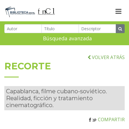
Búsqueda avanzada
VOLVER ATRÁS
RECORTE
Capablanca, filme cubano-soviético.
Realidad, ficción y tratamiento
cinematográfico.
COMPARTIR