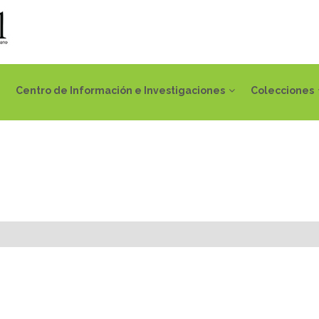
Centro de Información e Investigaciones
Colecciones