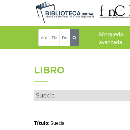
Búsqueda
avanzada
LIBRO
Suecia
Título:
Suecia