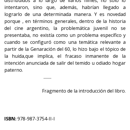
distribuidos a lo largo de varios filmes, no solo lo
intentaron, sino que, además, habrían llegado a
lograrlo de una determinada manera. Y es novedad
porque , en términos generales, dentro de la historia
del cine argentino, la problemática juvenil no se
presentaba, no existía como un problema específico y
cuando se configuró como una temática relevante a
partir de la Genaración del 60, lo hizo bajo el tópico de
la huida,que implica, el fracaso inmanente de la
intención anunciada de salir del temido u odiado hogar
paterno.
.........
Fragmento de la introducción del libro.
ISBN:
978-987-3754-II-I