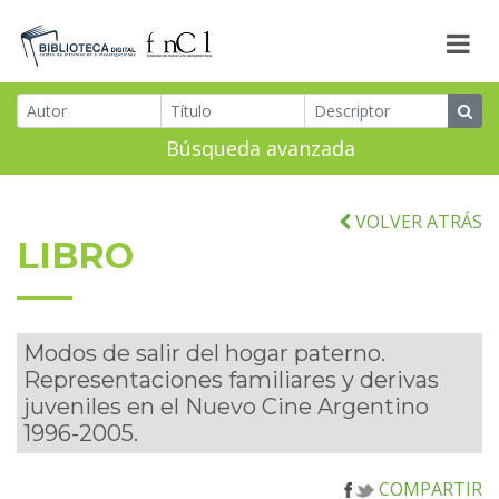
Búsqueda avanzada
VOLVER ATRÁS
LIBRO
Modos de salir del hogar paterno.
Representaciones familiares y derivas
juveniles en el Nuevo Cine Argentino
1996-2005.
COMPARTIR