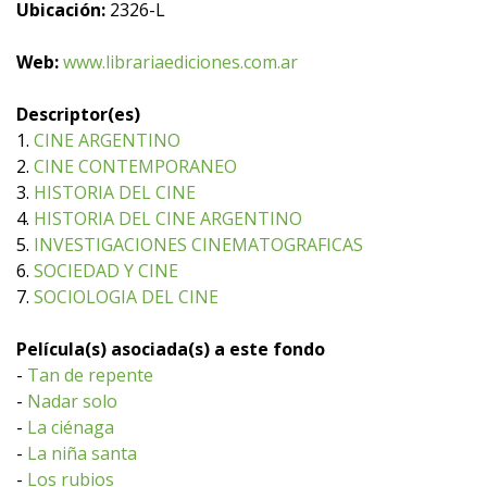
Ubicación:
2326-L
Web:
www.librariaediciones.com.ar
Descriptor(es)
1.
CINE ARGENTINO
2.
CINE CONTEMPORANEO
3.
HISTORIA DEL CINE
4.
HISTORIA DEL CINE ARGENTINO
5.
INVESTIGACIONES CINEMATOGRAFICAS
6.
SOCIEDAD Y CINE
7.
SOCIOLOGIA DEL CINE
Película(s) asociada(s) a este fondo
-
Tan de repente
-
Nadar solo
-
La ciénaga
-
La niña santa
-
Los rubios