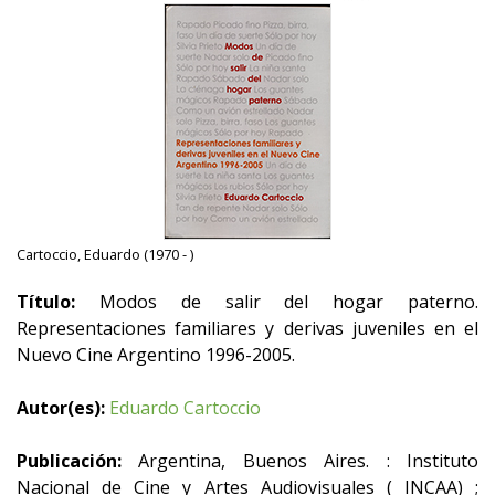
Cartoccio, Eduardo (1970 - )
Título:
Modos de salir del hogar paterno.
Representaciones familiares y derivas juveniles en el
Nuevo Cine Argentino 1996-2005.
Autor(es):
Eduardo Cartoccio
Publicación:
Argentina, Buenos Aires. : Instituto
Nacional de Cine y Artes Audiovisuales ( INCAA) ;