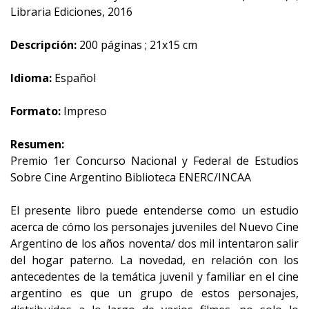
Libraria Ediciones, 2016
Descripción:
200 páginas ; 21x15 cm
Idioma:
Español
Formato:
Impreso
Resumen:
Premio 1er Concurso Nacional y Federal de Estudios
Sobre Cine Argentino Biblioteca ENERC/INCAA
El presente libro puede entenderse como un estudio
acerca de cómo los personajes juveniles del Nuevo Cine
Argentino de los años noventa/ dos mil intentaron salir
del hogar paterno. La novedad, en relación con los
antecedentes de la temática juvenil y familiar en el cine
argentino es que un grupo de estos personajes,