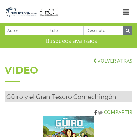
Búsqueda avanzada
VOLVER ATRÁS
VIDEO
Güiro y el Gran Tesoro Comechingón
COMPARTIR