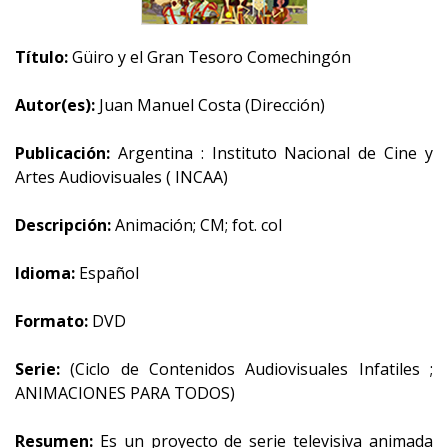
Título:
Güiro y el Gran Tesoro Comechingón
Autor(es):
Juan Manuel Costa (Dirección)
Publicación:
Argentina : Instituto Nacional de Cine y
Artes Audiovisuales ( INCAA)
Descripción:
Animación; CM; fot. col
Idioma:
Español
Formato:
DVD
Serie:
(Ciclo de Contenidos Audiovisuales Infatiles ;
ANIMACIONES PARA TODOS)
Resumen:
Es un proyecto de serie televisiva animada