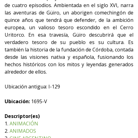
de cuatro episodios. Ambientada en el siglo XVI, narra
las aventuras de Güiro, un aborigen comechingón de
quince años que tendrá que defender, de la ambición
europea, un valioso tesoro escondido en el Cerro
Uritorco. En esa travesía, Güiro descubrirá que el
verdadero tesoro de su pueblo es su cultura. Es
también la historia de la fundación de Córdoba, contada
desde las visiones nativa y española, fusionando los
hechos históricos con los mitos y leyendas generados
alrededor de ellos.
Ubicación antigua: I-129
Ubicación:
1695-V
Descriptor(es)
1.
ANIMACIÓN
2.
ANIMADOS