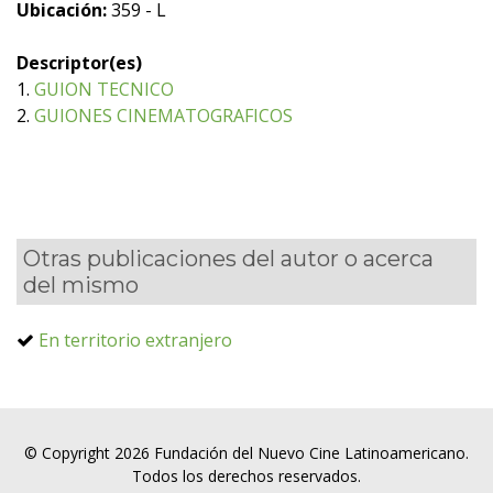
Ubicación:
359 - L
Descriptor(es)
1.
GUION TECNICO
2.
GUIONES CINEMATOGRAFICOS
Otras publicaciones del autor o acerca
del mismo
En territorio extranjero
© Copyright 2026 Fundación del Nuevo Cine Latinoamericano.
Todos los derechos reservados.