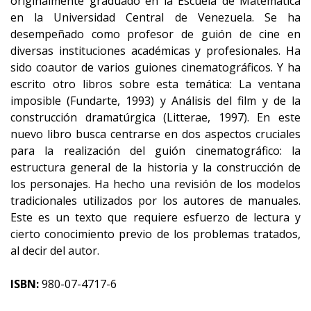
originalmente graduado en la Escuela de Matemática
en la Universidad Central de Venezuela. Se ha
desempeñado como profesor de guión de cine en
diversas instituciones académicas y profesionales. Ha
sido coautor de varios guiones cinematográficos. Y ha
escrito otro libros sobre esta temática: La ventana
imposible (Fundarte, 1993) y Análisis del film y de la
construcción dramatúrgica (Litterae, 1997). En este
nuevo libro busca centrarse en dos aspectos cruciales
para la realización del guión cinematográfico: la
estructura general de la historia y la construcción de
los personajes. Ha hecho una revisión de los modelos
tradicionales utilizados por los autores de manuales.
Este es un texto que requiere esfuerzo de lectura y
cierto conocimiento previo de los problemas tratados,
al decir del autor.
ISBN:
980-07-4717-6