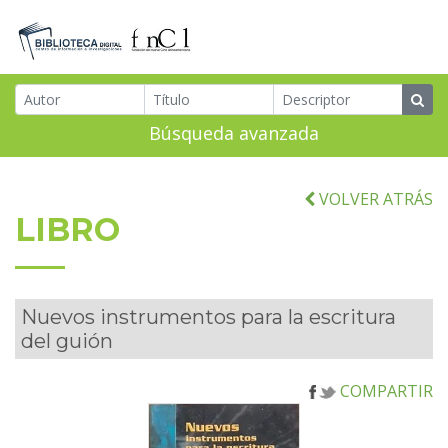
Búsqueda avanzada
VOLVER ATRÁS
LIBRO
Nuevos instrumentos para la escritura
del guión
COMPARTIR