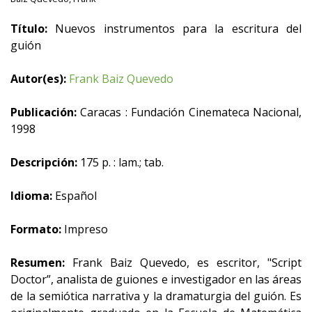
Título:
Nuevos instrumentos para la escritura del
guión
Autor(es):
Frank Baiz Quevedo
Publicación:
Caracas : Fundación Cinemateca Nacional,
1998
Descripción:
175 p. : lam.; tab.
Idioma:
Español
Formato:
Impreso
Resumen:
Frank Baiz Quevedo, es escritor, "Script
Doctor”, analista de guiones e investigador en las áreas
de la semiótica narrativa y la dramaturgia del guión. Es