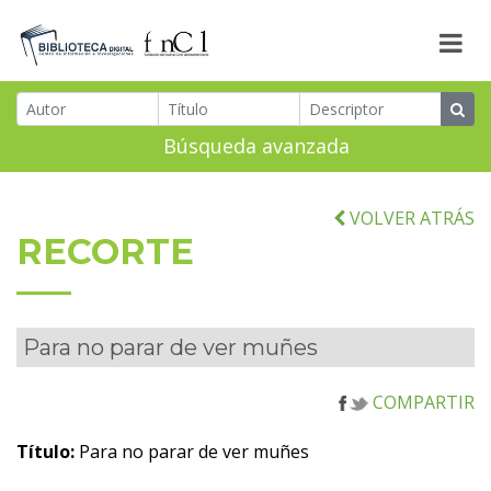
Búsqueda avanzada
VOLVER ATRÁS
RECORTE
Para no parar de ver muñes
COMPARTIR
Título:
Para no parar de ver muñes