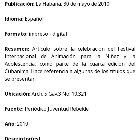
Publicación:
La Habana, 30 de mayo de 2010
Idioma:
Español
Formato:
impreso - digital
Resumen:
Artículo sobre la celebración del Festival
Internacional de Animación para la Niñez y la
Adolescencia, como parte de la cuarta edición del
Cubanima. Hace referencia a algunas de los títulos que
se presentan.
Ubicación:
Arch. 5 Gav.3 No. 10.321
Fuente:
Periódico Juventud Rebelde
Año:
2010
Descriptor(es)