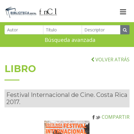
Búsqueda avanzada
VOLVER ATRÁS
LIBRO
Festival Internacional de Cine. Costa Rica
2017.
COMPARTIR