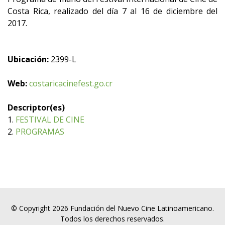
Costa Rica, realizado del día 7 al 16 de diciembre del
2017.
Ubicación:
2399-L
Web:
costaricacinefest.go.cr
Descriptor(es)
1.
FESTIVAL DE CINE
2.
PROGRAMAS
© Copyright 2026 Fundación del Nuevo Cine Latinoamericano.
Todos los derechos reservados.