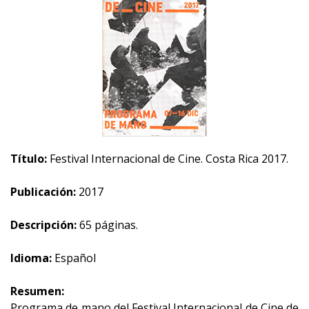
Título:
Festival Internacional de Cine. Costa Rica 2017.
Publicación:
2017
Descripción:
65 páginas.
Idioma:
Español
Resumen:
Programa de mano del Festival Internacional de Cine de