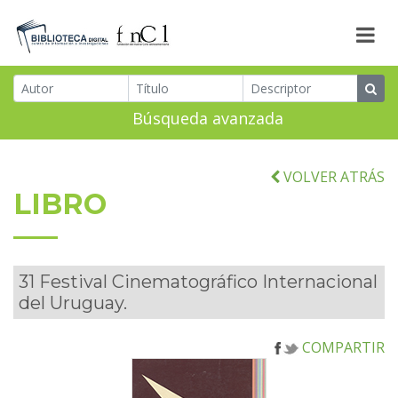
Búsqueda avanzada
VOLVER ATRÁS
LIBRO
31 Festival Cinematográfico Internacional
del Uruguay.
COMPARTIR