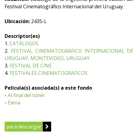
Festival Cinematográfico Internacional del Uruguay.
Ubicación:
2435-L
Descriptor(es)
1.
CATÁLOGOS
2.
FESTIVAL CINEMATOGRAFICO INTERNACIONAL DE
URUGUAY, MONTEVIDEO, URUGUAY
3.
FESTIVAL DE CINE
4.
FESTIVALES CINEMATOGRAFICOS
Película(s) asociada(s) a este fondo
-
Al final del túnel
-
Elena
para descargar