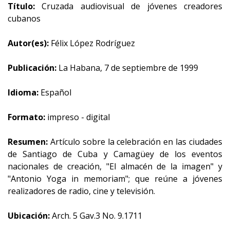
Título:
Cruzada audiovisual de jóvenes creadores
cubanos
Autor(es):
Félix López Rodríguez
Publicación:
La Habana, 7 de septiembre de 1999
Idioma:
Español
Formato:
impreso - digital
Resumen:
Artículo sobre la celebración en las ciudades
de Santiago de Cuba y Camagüey de los eventos
nacionales de creación, "El almacén de la imagen" y
"Antonio Yoga in memoriam"; que reúne a jóvenes
realizadores de radio, cine y televisión.
Ubicación:
Arch. 5 Gav.3 No. 9.1711