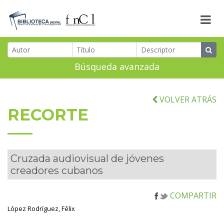
Búsqueda avanzada
VOLVER ATRÁS
RECORTE
Cruzada audiovisual de jóvenes
creadores cubanos
COMPARTIR
López Rodríguez, Félix