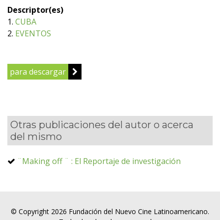
Descriptor(es)
1.
CUBA
2.
EVENTOS
para descargar
Otras publicaciones del autor o acerca
del mismo
¨Making off ¨ : El Reportaje de investigación
© Copyright 2026 Fundación del Nuevo Cine Latinoamericano.