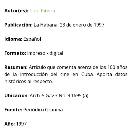
Autor(es):
Toni Piñera
Publicación:
La Habana, 23 de enero de 1997
Idioma:
Español
Formato:
impreso - digital
Resumen:
Artículo que comenta acerca de los 100 años
de la introducción del cine en Cuba. Aporta datos
históricos al respecto.
Ubicación:
Arch. 5 Gav.3 No. 9.1695 (a)
Fuente:
Periódico Granma
Año:
1997