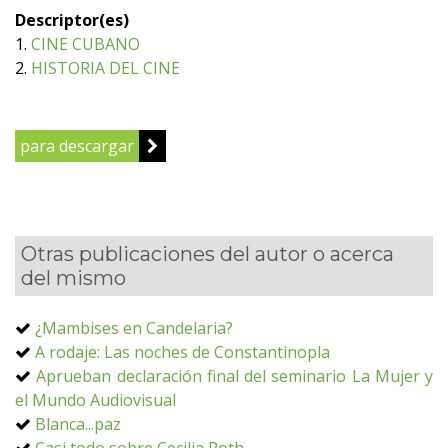
Descriptor(es)
1.
CINE CUBANO
2.
HISTORIA DEL CINE
para descargar
Otras publicaciones del autor o acerca
del mismo
¿Mambises en Candelaria?
A rodaje: Las noches de Constantinopla
Aprueban declaración final del seminario La Mujer y
el Mundo Audiovisual
Blanca...paz