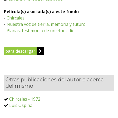
Película(s) asociada(s) a este fondo
-
Chircales
-
Nuestra voz de tierra, memoria y futuro
-
Planas, testimonio de un etnocidio
para descargar
Otras publicaciones del autor o acerca
del mismo
Chircales - 1972
Luis Ospina