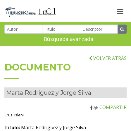
Búsqueda avanzada
VOLVER ATRÁS
DOCUMENTO
Marta Rodríguez y Jorge Silva
COMPARTIR
Cruz, Isleni
Título:
Marta Rodríguez y Jorge Silva