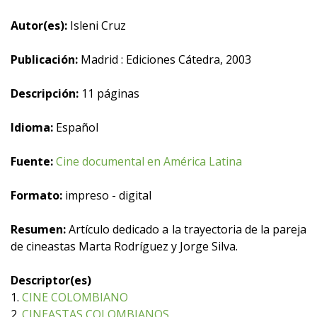
Autor(es):
Isleni Cruz
Publicación:
Madrid : Ediciones Cátedra, 2003
Descripción:
11 páginas
Idioma:
Español
Fuente:
Cine documental en América Latina
Formato:
impreso - digital
Resumen:
Artículo dedicado a la trayectoria de la pareja
de cineastas Marta Rodríguez y Jorge Silva.
Descriptor(es)
1.
CINE COLOMBIANO
2.
CINEASTAS COLOMBIANOS