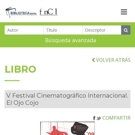
Búsqueda avanzada
VOLVER ATRÁS
LIBRO
V Festival Cinematográfico Internacional.
El Ojo Cojo
COMPARTIR