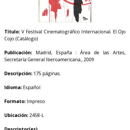
Título:
V Festival Cinematográfico Internacional. El Ojo
Cojo (Catálogo)
Publicación:
Madrid, España : Área de las Artes,
Secretaría General Iberoamericana., 2009
Descripción:
175 páginas.
Idioma:
Español
Formato:
Impreso
Ubicación:
2458-L
Descriptor(es)