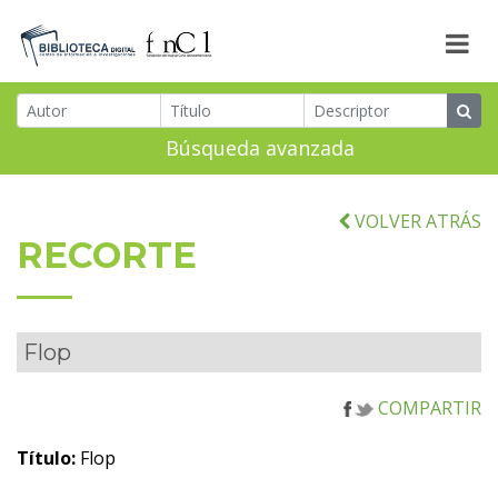
Búsqueda avanzada
VOLVER ATRÁS
RECORTE
Flop
COMPARTIR
Título:
Flop