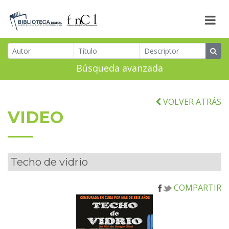
Búsqueda avanzada
VOLVER ATRÁS
VIDEO
Techo de vidrio
COMPARTIR