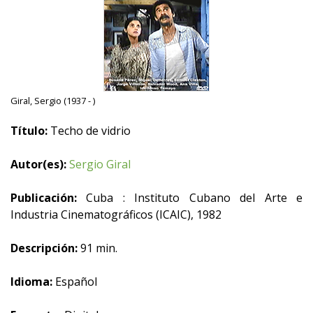
Giral, Sergio (1937 - )
Título:
Techo de vidrio
Autor(es):
Sergio Giral
Publicación:
Cuba : Instituto Cubano del Arte e
Industria Cinematográficos (ICAIC), 1982
Descripción:
91 min.
Idioma:
Español