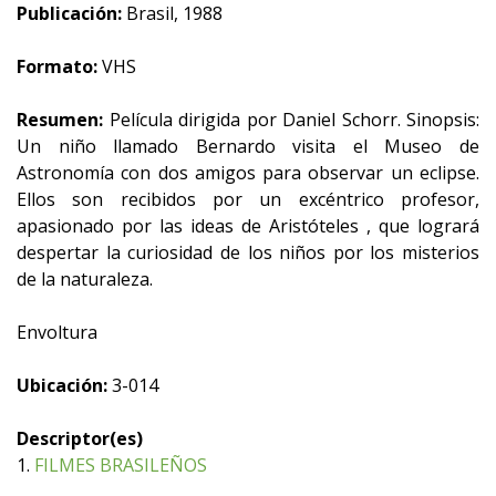
Publicación:
Brasil, 1988
Formato:
VHS
Resumen:
Película dirigida por Daniel Schorr. Sinopsis:
Un niño llamado Bernardo visita el Museo de
Astronomía con dos amigos para observar un eclipse.
Ellos son recibidos por un excéntrico profesor,
apasionado por las ideas de Aristóteles , que logrará
despertar la curiosidad de los niños por los misterios
de la naturaleza.
Envoltura
Ubicación:
3-014
Descriptor(es)
1.
FILMES BRASILEÑOS