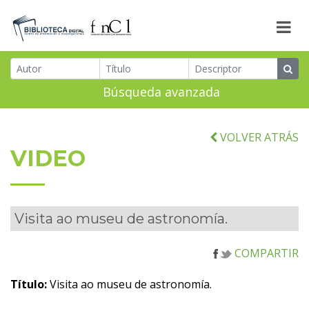
Búsqueda avanzada
VOLVER ATRÁS
VIDEO
Visita ao museu de astronomía.
COMPARTIR
Título:
Visita ao museu de astronomía.