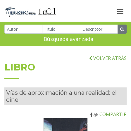
Búsqueda avanzada
VOLVER ATRÁS
LIBRO
Vías de aproximación a una realidad: el
cine.
COMPARTIR