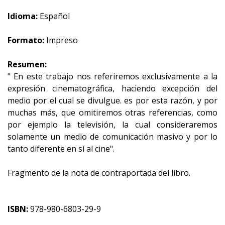
Idioma:
Español
Formato:
Impreso
Resumen:
" En este trabajo nos referiremos exclusivamente a la
expresión cinematográfica, haciendo excepción del
medio por el cual se divulgue. es por esta razón, y por
muchas más, que omitiremos otras referencias, como
por ejemplo la televisión, la cual consideraremos
solamente un medio de comunicación masivo y por lo
tanto diferente en sí al cine".
Fragmento de la nota de contraportada del libro.
ISBN:
978-980-6803-29-9