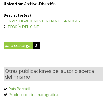
Ubicación:
Archivo-Dirección
Descriptor(es)
1.
INVESTIGACIONES CINEMATOGRAFICAS
2.
TEORÍA DEL CINE
para descargar
Otras publicaciones del autor o acerca
del mismo
País Portátil
Producción cinematográfica.