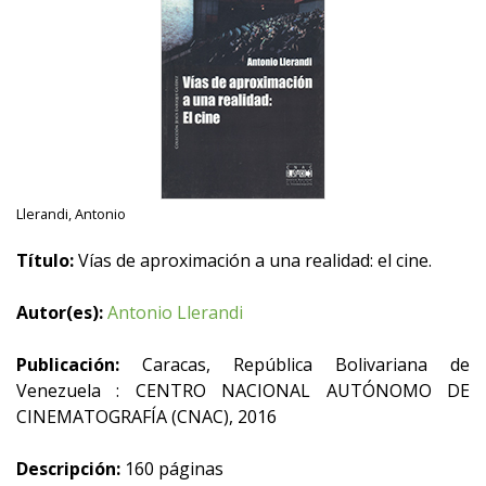
Llerandi, Antonio
Título:
Vías de aproximación a una realidad: el cine.
Autor(es):
Antonio Llerandi
Publicación:
Caracas, República Bolivariana de
Venezuela : CENTRO NACIONAL AUTÓNOMO DE
CINEMATOGRAFÍA (CNAC), 2016
Descripción:
160 páginas