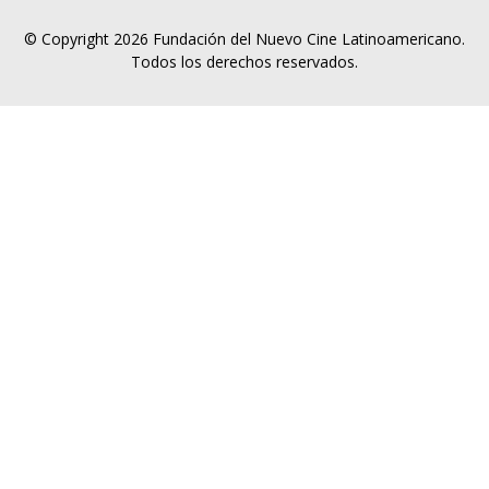
© Copyright 2026 Fundación del Nuevo Cine Latinoamericano.
Todos los derechos reservados.