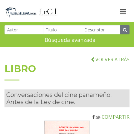
Búsqueda avanzada
VOLVER ATRÁS
LIBRO
Conversaciones del cine panameño.
Antes de la Ley de cine.
COMPARTIR