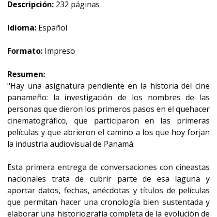
Descripción:
232 páginas
Idioma:
Español
Formato:
Impreso
Resumen:
"Hay una asignatura pendiente en la historia del cine
panameño: la investigación de los nombres de las
personas que dieron los primeros pasos en el quehacer
cinematográfico, que participaron en las primeras
películas y que abrieron el camino a los que hoy forjan
la industria audiovisual de Panamá.
Esta primera entrega de conversaciones con cineastas
nacionales trata de cubrir parte de esa laguna y
aportar datos, fechas, anécdotas y títulos de películas
que permitan hacer una cronología bien sustentada y
elaborar una historiografía completa de la evolución de