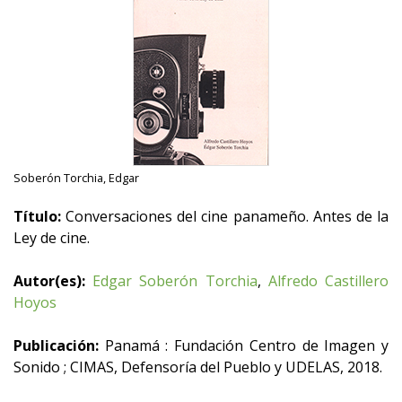
Soberón Torchia, Edgar
Título:
Conversaciones del cine panameño. Antes de la
Ley de cine.
Autor(es):
Edgar Soberón Torchia
,
Alfredo Castillero
Hoyos
Publicación:
Panamá : Fundación Centro de Imagen y
Sonido ; CIMAS, Defensoría del Pueblo y UDELAS, 2018.