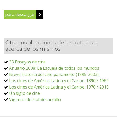
para descargar
Otras publicaciones de los autores o
acerca de los mismos
33 Ensayos de cine
Anuario 2008: La Escuela de todos los mundos
Breve historia del cine panameño (1895-2003).
Los cines de América Latina y el Caribe. 1890 / 1969
Los cines de América Latina y el Caribe. 1970 / 2010
Un siglo de cine
Vigencia del subdesarrollo