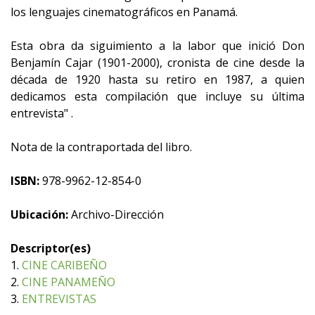
los lenguajes cinematográficos en Panamá.
Esta obra da siguimiento a la labor que inició Don
Benjamín Cajar (1901-2000), cronista de cine desde la
década de 1920 hasta su retiro en 1987, a quien
dedicamos esta compilación que incluye su última
entrevista" .
Nota de la contraportada del libro.
ISBN:
978-9962-12-854-0
Ubicación:
Archivo-Dirección
Descriptor(es)
1.
CINE CARIBEÑO
2.
CINE PANAMEÑO
3.
ENTREVISTAS