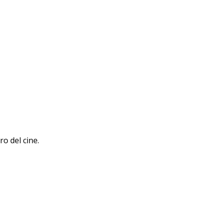
o del cine.