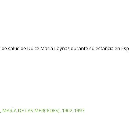
 de salud de Dulce María Loynaz durante su estancia en Esp
MARÍA DE LAS MERCEDES), 1902-1997