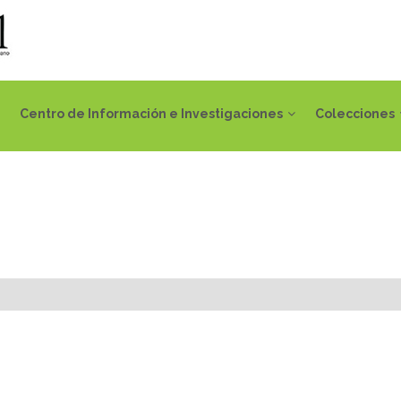
Centro de Información e Investigaciones
Colecciones