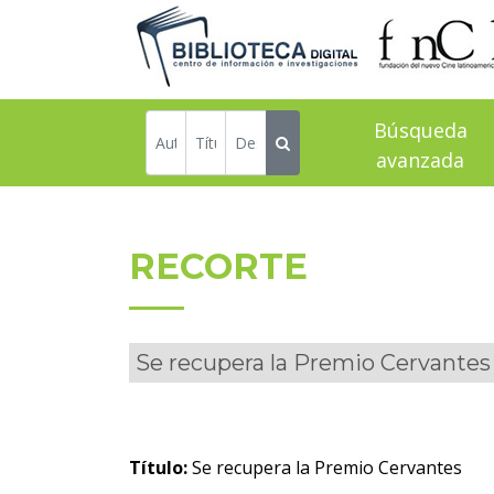
Búsqueda
avanzada
RECORTE
Se recupera la Premio Cervantes
Título:
Se recupera la Premio Cervantes