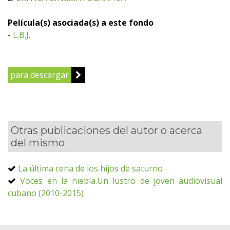
Película(s) asociada(s) a este fondo
-
L.B.J.
para descargar
Otras publicaciones del autor o acerca
del mismo
La última cena de los hijos de saturno
Voces en la niebla.Un lustro de joven audiovisual
cubano (2010-2015)