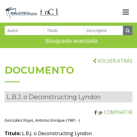
Búsqueda avanzada
VOLVER ATRÁS
DOCUMENTO
L.B.J. o Deconstructing Lyndon
COMPARTIR
González Rojas, Antonio Enrique (1981 - )
Título:
L.B.J. o Deconstructing Lyndon