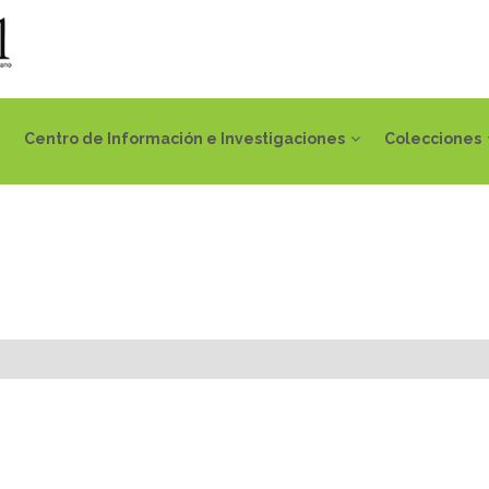
Centro de Información e Investigaciones
Colecciones