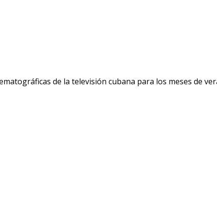
ematográficas de la televisión cubana para los meses de ver