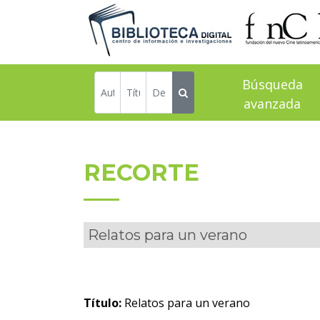
Búsqueda
avanzada
RECORTE
Relatos para un verano
Título:
Relatos para un verano