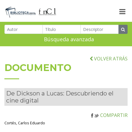
Búsqueda avanzada
VOLVER ATRÁS
DOCUMENTO
De Dickson a Lucas: Descubriendo el
cine digital
COMPARTIR
Cortés, Carlos Eduardo