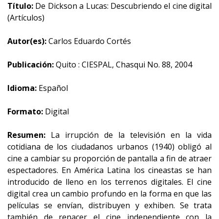
Título:
De Dickson a Lucas: Descubriendo el cine digital
(Artículos)
Autor(es):
Carlos Eduardo Cortés
Publicación:
Quito : CIESPAL, Chasqui No. 88, 2004
Idioma:
Español
Formato:
Digital
Resumen:
La irrupción de la televisión en la vida
cotidiana de los ciudadanos urbanos (1940) obligó al
cine a cambiar su proporción de pantalla a fin de atraer
espectadores. En América Latina los cineastas se han
introducido de lleno en los terrenos digitales. El cine
digital crea un cambio profundo en la forma en que las
películas se envían, distribuyen y exhiben. Se trata
también de renacer el cine independiente con la