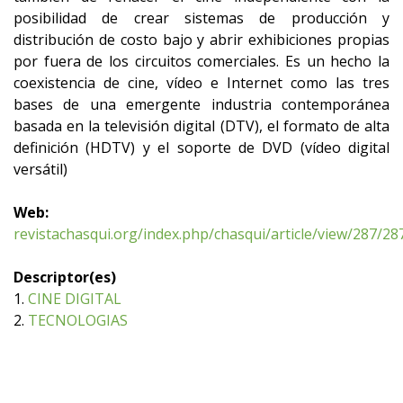
posibilidad de crear sistemas de producción y
distribución de costo bajo y abrir exhibiciones propias
por fuera de los circuitos comerciales. Es un hecho la
coexistencia de cine, vídeo e Internet como las tres
bases de una emergente industria contemporánea
basada en la televisión digital (DTV), el formato de alta
definición (HDTV) y el soporte de DVD (vídeo digital
versátil)
Web:
revistachasqui.org/index.php/chasqui/article/view/287/28
Descriptor(es)
1.
CINE DIGITAL
2.
TECNOLOGIAS