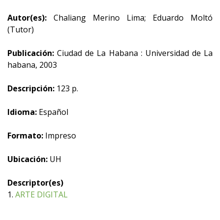
Autor(es):
Chaliang Merino Lima; Eduardo Moltó
(Tutor)
Publicación:
Ciudad de La Habana : Universidad de La
habana, 2003
Descripción:
123 p.
Idioma:
Español
Formato:
Impreso
Ubicación:
UH
Descriptor(es)
1.
ARTE DIGITAL