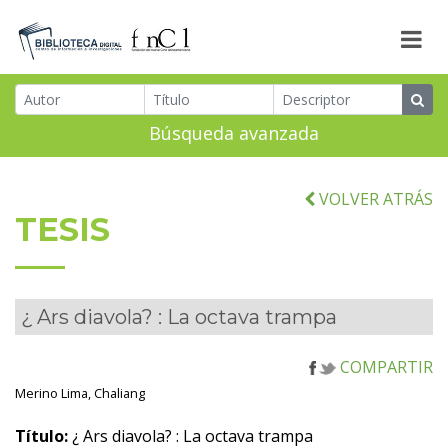
Búsqueda avanzada
VOLVER ATRÁS
TESIS
¿ Ars diavola? : La octava trampa
COMPARTIR
Merino Lima, Chaliang
Título:
¿ Ars diavola? : La octava trampa