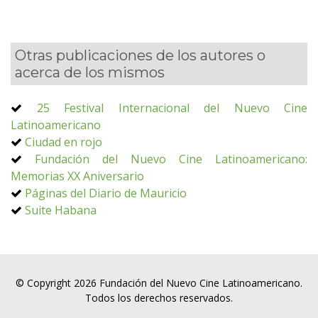
Otras publicaciones de los autores o
acerca de los mismos
25 Festival Internacional del Nuevo Cine
Latinoamericano
Ciudad en rojo
Fundación del Nuevo Cine Latinoamericano:
Memorias XX Aniversario
Páginas del Diario de Mauricio
Suite Habana
© Copyright 2026 Fundación del Nuevo Cine Latinoamericano.
Todos los derechos reservados.