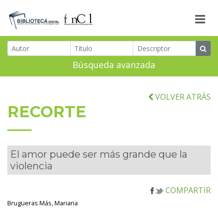
Búsqueda avanzada
VOLVER ATRÁS
RECORTE
El amor puede ser más grande que la
violencia
COMPARTIR
Brugueras Más, Mariana