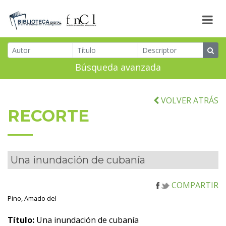
Búsqueda avanzada
VOLVER ATRÁS
RECORTE
Una inundación de cubanía
COMPARTIR
Pino, Amado del
Título:
Una inundación de cubanía