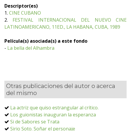
Descriptor(es)
1.
CINE CUBANO
2.
FESTIVAL INTERNACIONAL DEL NUEVO CINE
LATINOAMERICANO, 11ED., LA HABANA, CUBA, 1989
Película(s) asociada(s) a este fondo
-
La bella del Alhambra
Otras publicaciones del autor o acerca
del mismo
La actriz que quiso estrangular al crítico.
Los guionistas inauguran la esperanza
Si de Sabores se Trata
Sirio Soto. Soñar el personaje