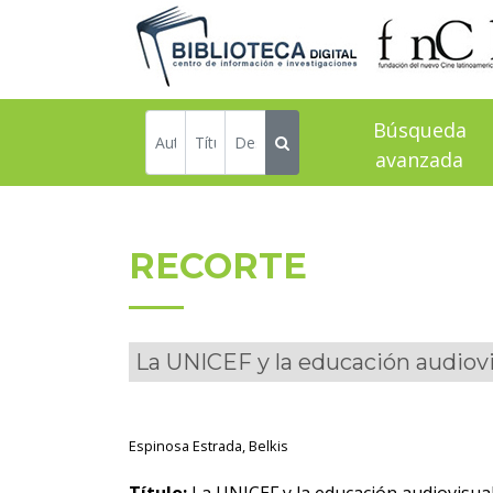
Búsqueda
avanzada
RECORTE
La UNICEF y la educación audiovi
Espinosa Estrada, Belkis