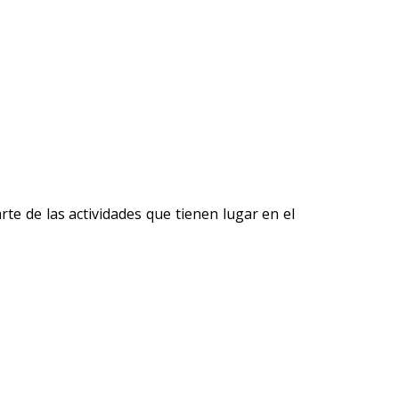
e de las actividades que tienen lugar en el