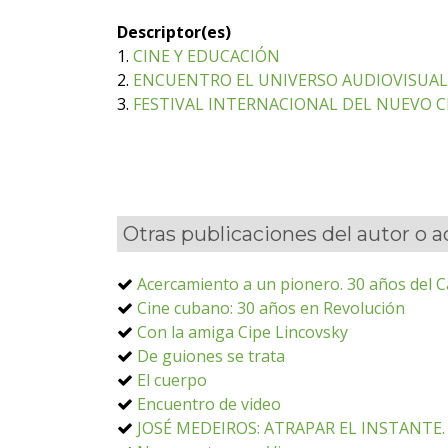
Descriptor(es)
1.
CINE Y EDUCACIÓN
2.
ENCUENTRO EL UNIVERSO AUDIOVISUA
3.
FESTIVAL INTERNACIONAL DEL NUEVO CI
Otras publicaciones del autor o 
Acercamiento a un pionero. 30 años del C
Cine cubano: 30 años en Revolución
Con la amiga Cipe Lincovsky
De guiones se trata
El cuerpo
Encuentro de video
JOSÉ MEDEIROS: ATRAPAR EL INSTANTE. E