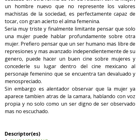
un hombre nuevo que no represente los valores
machistas de la sociedad, es perfectamente capaz de
tocar, con gran acierto el alma femenina.
Seria muy triste y finalmente limitante pensar que solo
una mujer puede hablar profundamente sobre otra
mujer. Prefiero pensar que un ser humano mas libre de
represiones y mas avanzado independientemente de su
genero, puede hacer un buen cine sobre mujeres y
concederle su lugar dentro del cine mexicano al
personaje femenino que se encuentra tan devaluado y
menospreciado.
Sin embargo es alentador observar que la mujer ya
aparece tambien atras de la camara, hablando con voz
propia y no solo como un ser digno de ser observado
mas no escuchado.
Descriptor(es)