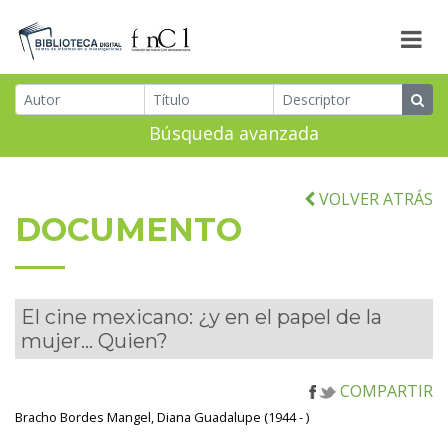
Búsqueda avanzada
VOLVER ATRÁS
DOCUMENTO
El cine mexicano: ¿y en el papel de la
mujer... Quien?
COMPARTIR
Bracho Bordes Mangel, Diana Guadalupe (1944 - )