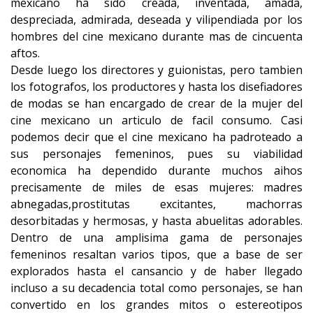
mexicano ha sido creada, inventada, amada,
despreciada, admirada, deseada y vilipendiada por los
hombres del cine mexicano durante mas de cincuenta
aftos.
Desde luego los directores y guionistas, pero tambien
los fotografos, los productores y hasta los disefiadores
de modas se han encargado de crear de la mujer del
cine mexicano un articulo de facil consumo. Casi
podemos decir que el cine mexicano ha padroteado a
sus personajes femeninos, pues su viabilidad
economica ha dependido durante muchos aihos
precisamente de miles de esas mujeres: madres
abnegadas,prostitutas excitantes, machorras
desorbitadas y hermosas, y hasta abuelitas adorables.
Dentro de una amplisima gama de personajes
femeninos resaltan varios tipos, que a base de ser
explorados hasta el cansancio y de haber llegado
incluso a su decadencia total como personajes, se han
convertido en los grandes mitos o estereotipos