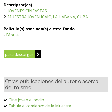
Descriptor(es)
1.
JOVENES CINEASTAS
2.
MUESTRA JOVEN ICAIC, LA HABANA, CUBA
Película(s) asociada(s) a este fondo
-
Fábula
para descargar
Otras publicaciones del autor o acerca
del mismo
Cine joven al podio
Fábula al comienzo de la Muestra