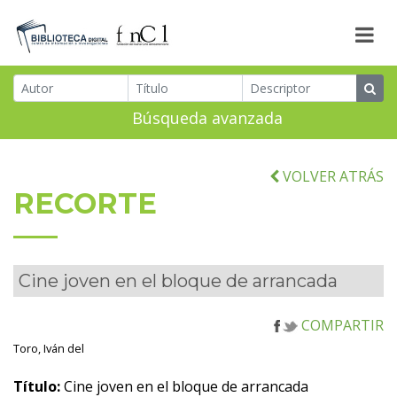
Búsqueda avanzada
VOLVER ATRÁS
RECORTE
Cine joven en el bloque de arrancada
COMPARTIR
Toro, Iván del
Título:
Cine joven en el bloque de arrancada