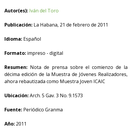
Autor(es):
Iván del Toro
Publicación:
La Habana, 21 de febrero de 2011
Idioma:
Español
Formato:
impreso - digital
Resumen:
Nota de prensa sobre el comienzo de la
décima edición de la Muestra de Jóvenes Realizadores,
ahora rebautizada como Muestra Joven ICAIC
Ubicación:
Arch. 5 Gav. 3 No. 9.1573
Fuente:
Periódico Granma
Año:
2011