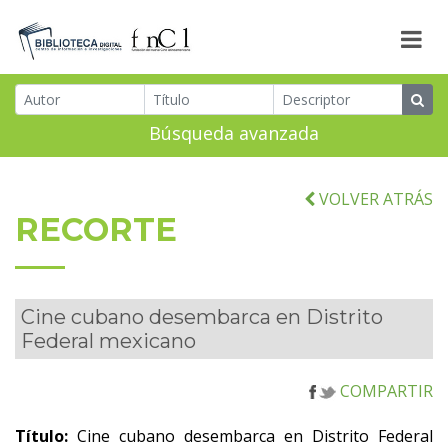
Búsqueda avanzada
VOLVER ATRÁS
RECORTE
Cine cubano desembarca en Distrito
Federal mexicano
COMPARTIR
Título:
Cine cubano desembarca en Distrito Federal