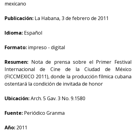
mexicano
Publicación:
La Habana, 3 de febrero de 2011
Idioma:
Español
Formato:
impreso - digital
Resumen:
Nota de prensa sobre el Primer Festival
Internacional de Cine de la Ciudad de México
(FICCMEXICO 2011), donde la producción fílmica cubana
ostentará la condición de invitada de honor
Ubicación:
Arch. 5 Gav. 3 No. 9.1580
Fuente:
Periódico Granma
Año:
2011