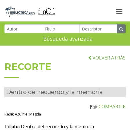
Búsqueda avanzada
VOLVER ATRÁS
RECORTE
Dentro del recuerdo y la memoria
COMPARTIR
Resik Aguirre, Magda
Título:
Dentro del recuerdo y la memoria